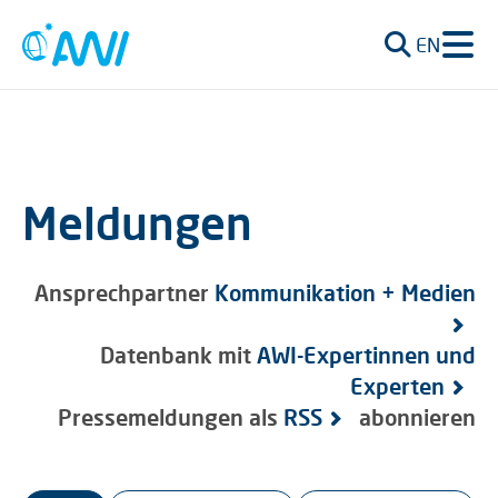
EN
Meldungen
Ansprechpartner
Kommunikation + Medien
Datenbank mit
AWI-Expertinnen und
Experten
Pressemeldungen als
RSS
abonnieren