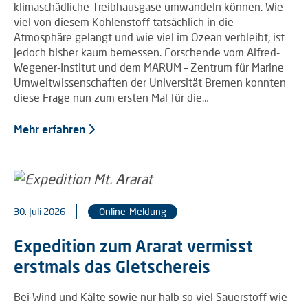
klimaschädliche Treibhausgase umwandeln können. Wie
viel von diesem Kohlenstoff tatsächlich in die
Atmosphäre gelangt und wie viel im Ozean verbleibt, ist
jedoch bisher kaum bemessen. Forschende vom Alfred-
Wegener-Institut und dem MARUM – Zentrum für Marine
Umweltwissenschaften der Universität Bremen konnten
diese Frage nun zum ersten Mal für die…
Mehr erfahren
30. Juli 2026
Online-Meldung
Expedition zum Ararat vermisst
erstmals das Gletschereis
Bei Wind und Kälte sowie nur halb so viel Sauerstoff wie