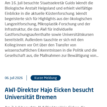
Am 16. Juli besuchte Staatssekretär Guido Wendt die
Biologische Anstalt Helgoland und erhielt vielfältige
Einblicke in die aktuelle Küstenforschung. Wendt
begeisterte sich für Highlights aus der ökologischen
Langzeitforschung, Mikroplastik-Forschung und der
Infrastruktur, die das AWI für individuelle
Gastforschungsaufenthalte sowie Universitätskursen
bereitstellt. Außerdem tauschte er sich mit den
Kolleg:innen vor Ort über den Transfer von
wissenschaftlichen Erkenntnissen in die Politik und die
Gesellschaft aus, die Maßnahmen zur Bewältigung von…
06. Juli 2026
Kurze Meldung
AWI-Direktor Hajo Eicken besucht
Universität Bremen