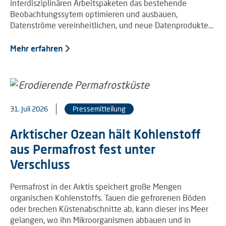
interdisziplinären Arbeitspaketen das bestehende
Beobachtungssytem optimieren und ausbauen,
Datenströme vereinheitlichen, und neue Datenprodukte…
Mehr erfahren
31. Juli 2026
Pressemitteilung
Arktischer Ozean hält Kohlenstoff
aus Permafrost fest unter
Verschluss
Permafrost in der Arktis speichert große Mengen
organischen Kohlenstoffs. Tauen die gefrorenen Böden
oder brechen Küstenabschnitte ab, kann dieser ins Meer
gelangen, wo ihn Mikroorganismen abbauen und in