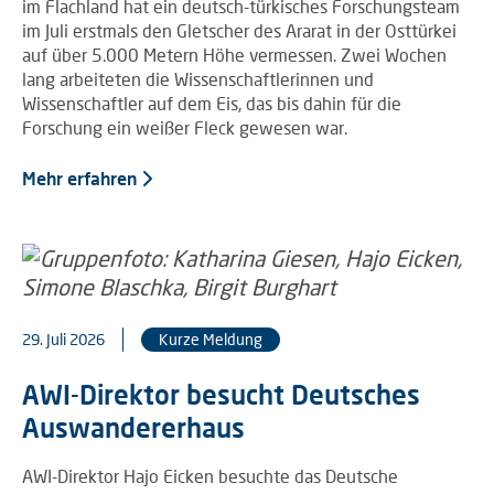
im Flachland hat ein deutsch-türkisches Forschungsteam
im Juli erstmals den Gletscher des Ararat in der Osttürkei
auf über 5.000 Metern Höhe vermessen. Zwei Wochen
lang arbeiteten die Wissenschaftlerinnen und
Wissenschaftler auf dem Eis, das bis dahin für die
Forschung ein weißer Fleck gewesen war.
Mehr erfahren
29. Juli 2026
Kurze Meldung
AWI-Direktor besucht Deutsches
Auswandererhaus
AWI-Direktor Hajo Eicken besuchte das Deutsche