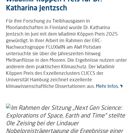
Katharina Jentzsch
Für ihre Forschung zu Treibhausgasen in
Moorlandschaften in Finnland wurde Dr. Katharina
Jentzsch im Juni mit dem Wladimir Köppen Preis 2025
gewürdigt. In ihrer Arbeit im Rahmen der ERC-
Nachwuchsgruppe FLUXWIN am AWI Potsdam
untersuchte sie über die Jahreszeiten hinweg
Methanflüsse in den Mooren. Die Ergebnisse nutzen unter
anderem dem praktischen Klimaschutz. Der Wladimir
Köppen Preis des Exzellenzclusters CLICCS der
Universität Hamburg zeichnet exzellente
klimawissenschaftliche Dissertationen aus.
Mehr Infos.