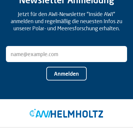
Jetzt für den AWI-Newsletter "Inside AWI"
anmelden und regelmäßig die neuesten Infos zu
unserer Polar- und Meeresforschung erhalten.
Anmelden