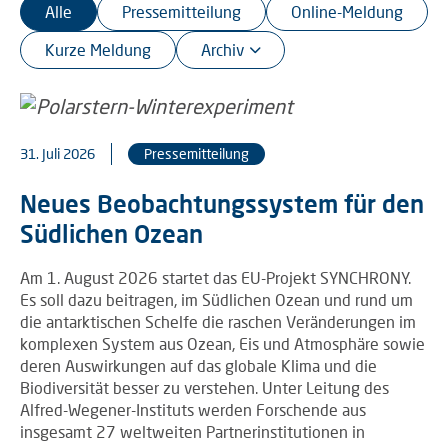
Alle
Pressemitteilung
Online-Meldung
Kurze Meldung
31. Juli 2026
Pressemitteilung
Neues Beobachtungssystem für den
Südlichen Ozean
Am 1. August 2026 startet das EU-Projekt SYNCHRONY.
Es soll dazu beitragen, im Südlichen Ozean und rund um
die antarktischen Schelfe die raschen Veränderungen im
komplexen System aus Ozean, Eis und Atmosphäre sowie
deren Auswirkungen auf das globale Klima und die
Biodiversität besser zu verstehen. Unter Leitung des
Alfred-Wegener-Instituts werden Forschende aus
insgesamt 27 weltweiten Partnerinstitutionen in