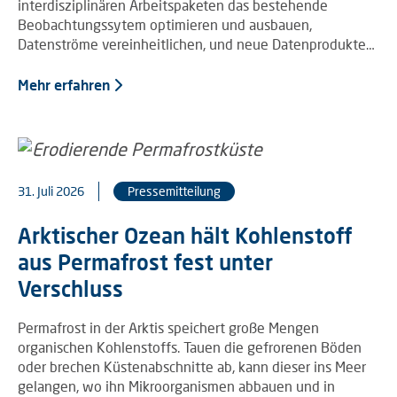
interdisziplinären Arbeitspaketen das bestehende
Beobachtungssytem optimieren und ausbauen,
Datenströme vereinheitlichen, und neue Datenprodukte…
Mehr erfahren
31. Juli 2026
Pressemitteilung
Arktischer Ozean hält Kohlenstoff
aus Permafrost fest unter
Verschluss
Permafrost in der Arktis speichert große Mengen
organischen Kohlenstoffs. Tauen die gefrorenen Böden
oder brechen Küstenabschnitte ab, kann dieser ins Meer
gelangen, wo ihn Mikroorganismen abbauen und in