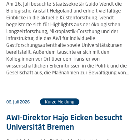
Am 16. Juli besuchte Staatssekretär Guido Wendt die
Biologische Anstalt Helgoland und erhielt vielfältige
Einblicke in die aktuelle Küstenforschung. Wendt
begeisterte sich für Highlights aus der ökologischen
Langzeitforschung, Mikroplastik-Forschung und der
Infrastruktur, die das AWI für individuelle
Gastforschungsaufenthalte sowie Universitätskursen
bereitstellt. Außerdem tauschte er sich mit den
Kolleg:innen vor Ort über den Transfer von
wissenschaftlichen Erkenntnissen in die Politik und die
Gesellschaft aus, die Maßnahmen zur Bewältigung von…
06. Juli 2026
Kurze Meldung
AWI-Direktor Hajo Eicken besucht
Universität Bremen