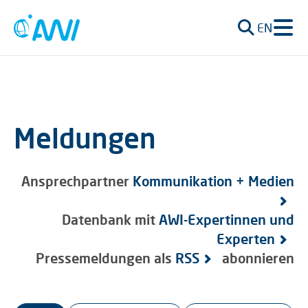
EN
Meldungen
Ansprechpartner
Kommunikation + Medien
Datenbank mit
AWI-Expertinnen und
Experten
Pressemeldungen als
RSS
abonnieren