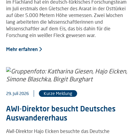
im Flachland hat ein deutsch-türkisches Forschungsteam
im Juli erstmals den Gletscher des Ararat in der Osttürkei
auf über 5.000 Metern Höhe vermessen. Zwei Wochen
lang arbeiteten die Wissenschaftlerinnen und
Wissenschaftler auf dem Eis, das bis dahin für die
Forschung ein weißer Fleck gewesen war.
Mehr erfahren
29. Juli 2026
Kurze Meldung
AWI-Direktor besucht Deutsches
Auswandererhaus
AWI-Direktor Hajo Eicken besuchte das Deutsche